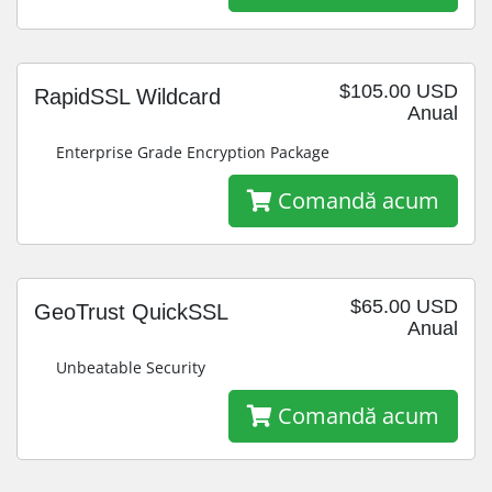
$105.00 USD
RapidSSL Wildcard
Anual
Enterprise Grade Encryption Package
Comandă acum
$65.00 USD
GeoTrust QuickSSL
Anual
Unbeatable Security
Comandă acum