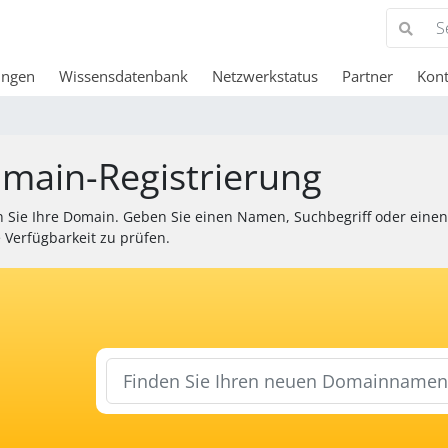
ungen
Wissensdatenbank
Netzwerkstatus
Partner
Kont
main-Registrierung
 Sie Ihre Domain. Geben Sie einen Namen, Suchbegriff oder eine
 Verfügbarkeit zu prüfen.