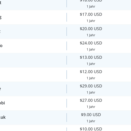
t
1 Jahr
$17.00 USD
g
1 Jahr
$20.00 USD
z
1 Jahr
$24.00 USD
fo
1 Jahr
$13.00 USD
1 Jahr
$12.00 USD
1 Jahr
$29.00 USD
e
1 Jahr
$27.00 USD
obi
1 Jahr
$9.00 USD
.uk
1 Jahr
$10.00 USD