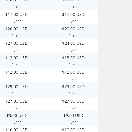
1 Jahr
1 Jahr
$17.00 USD
$17.00 USD
1 Jahr
1 Jahr
$20.00 USD
$20.00 USD
1 Jahr
1 Jahr
$27.00 USD
$24.00 USD
1 Jahr
1 Jahr
$13.00 USD
$13.00 USD
1 Jahr
1 Jahr
$12.00 USD
$12.00 USD
1 Jahr
1 Jahr
$29.00 USD
$29.00 USD
1 Jahr
1 Jahr
$27.00 USD
$27.00 USD
1 Jahr
1 Jahr
$9.00 USD
$9.00 USD
1 Jahr
1 Jahr
$10.00 USD
$10.00 USD