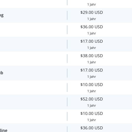
1 Jahr
$29.00 USD
og
1 Jahr
$36.00 USD
1 Jahr
$17.00 USD
1 Jahr
$38.00 USD
1 Jahr
$17.00 USD
ub
1 Jahr
$10.00 USD
1 Jahr
$52.00 USD
1 Jahr
$10.00 USD
1 Jahr
$36.00 USD
line