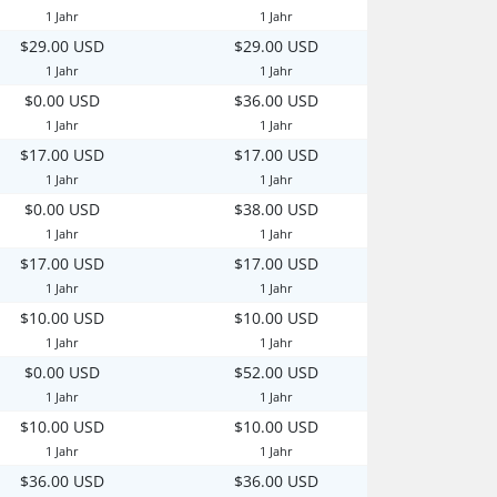
1 Jahr
1 Jahr
$29.00 USD
$29.00 USD
1 Jahr
1 Jahr
$0.00 USD
$36.00 USD
1 Jahr
1 Jahr
$17.00 USD
$17.00 USD
1 Jahr
1 Jahr
$0.00 USD
$38.00 USD
1 Jahr
1 Jahr
$17.00 USD
$17.00 USD
1 Jahr
1 Jahr
$10.00 USD
$10.00 USD
1 Jahr
1 Jahr
$0.00 USD
$52.00 USD
1 Jahr
1 Jahr
$10.00 USD
$10.00 USD
1 Jahr
1 Jahr
$36.00 USD
$36.00 USD